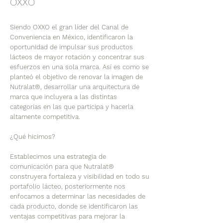
OXXO
Siendo OXXO el gran líder del Canal de
Conveniencia en México, identificaron la
oportunidad de impulsar sus productos
lácteos de mayor rotación y concentrar sus
esfuerzos en una sola marca. Así es como se
planteó el objetivo de renovar la imagen de
Nutralat®, desarrollar una arquitectura de
marca que incluyera a las distintas
categorías en las que participa y hacerla
altamente competitiva.
¿Qué hicimos?
Establecimos una estrategia de
comunicación para que Nutralat®
construyera fortaleza y visibilidad en todo su
portafolio lácteo, posteriormente nos
enfocamos a determinar las necesidades de
cada producto, donde se identificaron las
ventajas competitivas para mejorar la