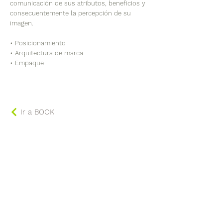
comunicación de sus atributos, beneficios y
consecuentemente la percepción de su
imagen.
• Posicionamiento
• Arquitectura de marca
• Empaque
Ir a BOOK