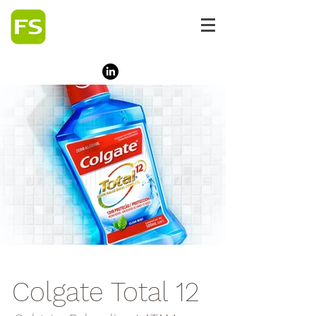
Colgate Total 12