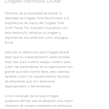
Colgate-Palmolive LATAM
Partimos de la necesidad de alinear la
identidad de Colgate Total Mouthwash a la
arquitectura de marca del Colgate Total
Tooth Paste. Por supuesto buscamos con
este desarrollo refrescar su imagen y
exponenciar sus atributos como enjuague
bucal.
Este fue un desarrollo para Colgate Global
dado que su implementación sería mundial.
Gran reto para nuestro equipo creativo para
cubrir las expectativas de la organización tan
grande que este cliente tiene, pero además
también cubrir los requerimientos técnicos
de etiquetado que son altamente
especializados y demandantes.
Como resultado de la nueva imagen
podemos afirmar que se despertó una mayor
intensión de compra mediante los estímulos